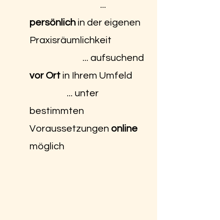
...
persönlich
in der eigenen
Praxisräumlichkeit
... aufsuchend
vor Ort
in Ihrem Umfeld
... unter
bestimmten
Voraussetzungen
online
möglich