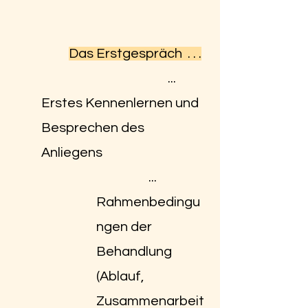
Das Erstgespräch . . .
...
Erstes Kennenlernen und
Besprechen des
Anliegens
...
Rahmenbedingu
ngen der
Behandlung
(Ablauf,
Zusammenarbeit