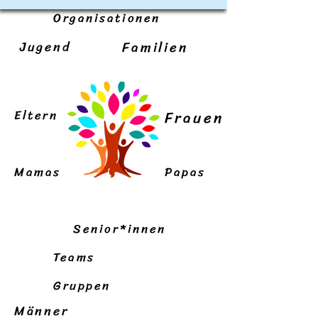
Organisationen
Jugend
Familien
Eltern
Frauen
Mamas
Papas
Senior*innen
Teams
Gruppen
Männer