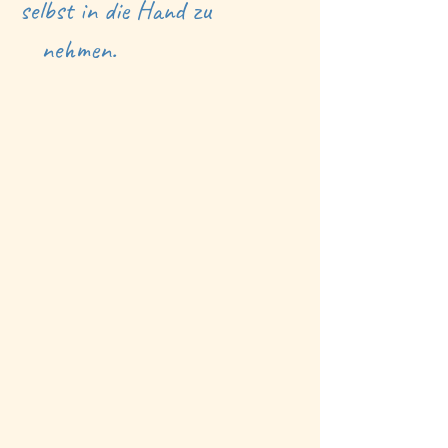
selbst in die Hand zu
nehmen.