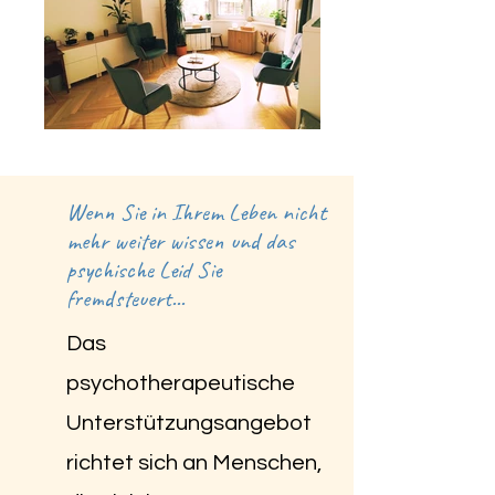
Wenn Sie in Ihrem Leben nicht
mehr weiter wissen und das
psychische Leid Sie
fremdsteuert...
Das
psychotherapeutische
Unterstützungsangebot
richtet sich an Menschen,