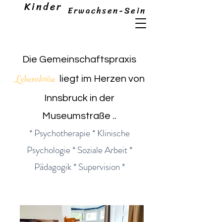
Kinder
Erwachsen-Sein
Die Gemeinschaftspraxis
Lebensbrise
liegt im Herzen von
Innsbruck in der
Museumstraße ..
* Psychotherapie * Klinische
Psychologie * Soziale Arbeit *
Pädagogik * Supervision *