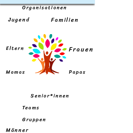
Organisationen
Jugend
Familien
Eltern
Frauen
Mamas
Papas
Senior*innen
Teams
Gruppen
Männer