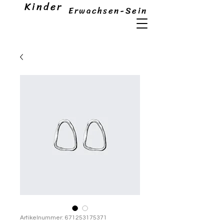
Kinder
Erwachsen-Sein
Artikelnummer: 671253175371